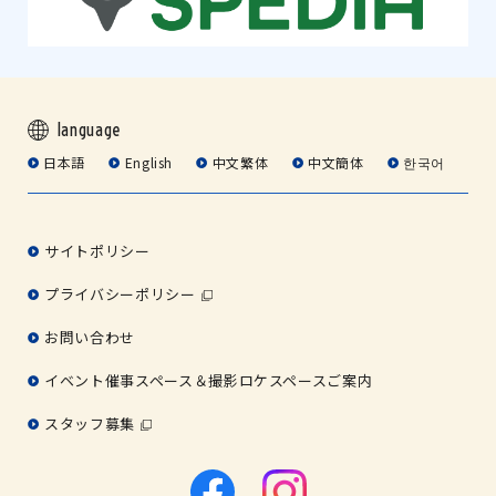
language
日本語
English
中文繁体
中文簡体
한국어
サイトポリシー
プライバシーポリシー
お問い合わせ
イベント催事スペース＆撮影ロケスペースご案内
スタッフ募集