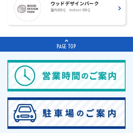
ウッドデザインパーク
室内BBQ Indoor BBQ
PAGE TOP