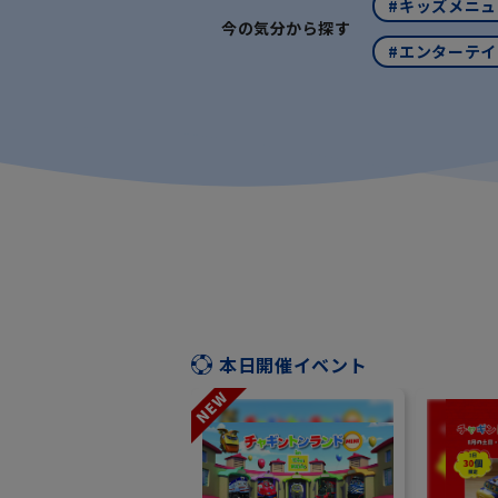
#キッズメニュ
今の気分から探す
#エンターテ
本日開催イベント