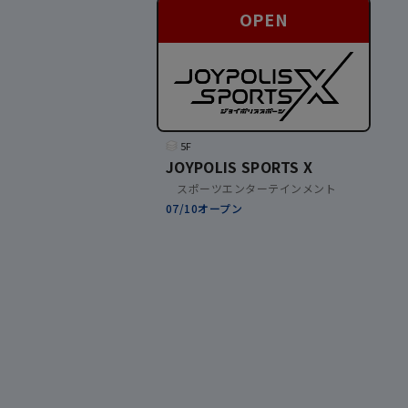
OPEN
5F
JOYPOLIS SPORTS X
スポーツエンターテインメント
07/10オープン