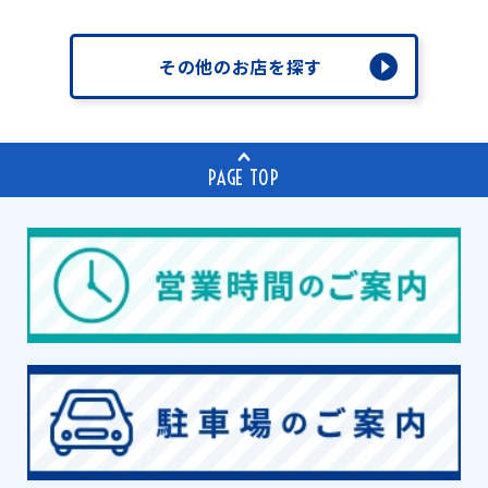
その他のお店を探す
PAGE TOP