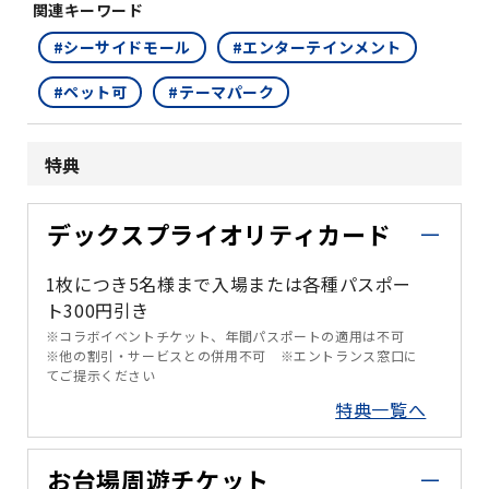
関連キーワード
#シーサイドモール
#エンターテインメント
#ペット可
#テーマパーク
特典
デックスプライオリティカード
1枚につき5名様まで入場または各種パスポー
ト300円引き
※コラボイベントチケット、年間パスポートの適用は不可
※他の割引・サービスとの併用不可 ※エントランス窓口に
てご提示ください
特典一覧へ
お台場周遊チケット