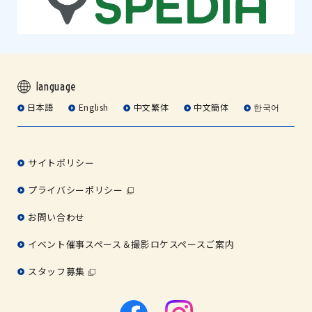
language
日本語
English
中文繁体
中文簡体
한국어
サイトポリシー
プライバシーポリシー
お問い合わせ
イベント催事スペース＆撮影ロケスペースご案内
スタッフ募集