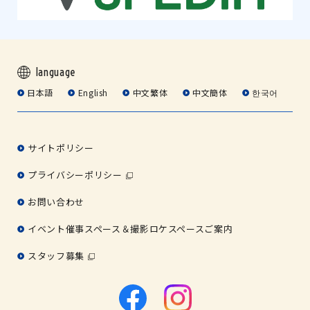
language
日本語
English
中文繁体
中文簡体
한국어
サイトポリシー
プライバシーポリシー
お問い合わせ
イベント催事スペース＆撮影ロケスペースご案内
スタッフ募集