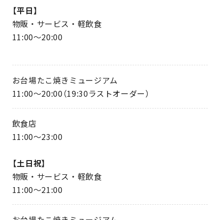
【平日】
物販・サービス・軽飲食
11:00～20:00
お台場たこ焼きミュージアム
11:00～20:00（19:30ラストオーダー）
飲食店
11:00～23:00
【土日祝】
物販・サービス・軽飲食
11:00～21:00
お台場たこ焼きミュージアム