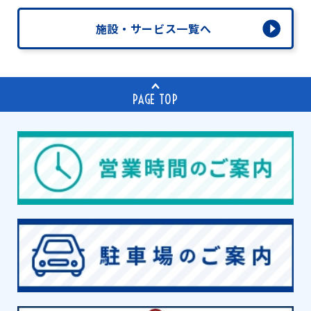
施設・サービス一覧へ
PAGE TOP