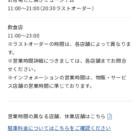
11:00～21:00（20:30ラストオーダー）
飲食店
11:00～23:00
※ラストオーダーの時間は、各店舗によって異なりま
す。
※営業時間詳細につきましては、各店舗までお問合
せください。
※インフォメーションの営業時間は、物販・サービ
ス店舗の営業時間に準じております。
営業時間の異なる店舗、休業店舗はこちら
駐車料金についてはこちらをご確認ください