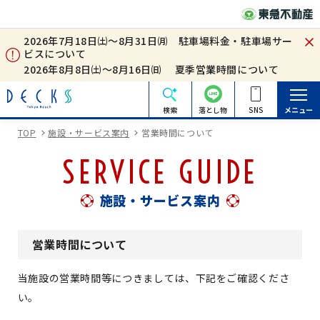
2026年7月18日㈯～8月31日㈪ 駐車場料金・駐車場サー
ビスについて
2026年8月8日㈯～8月16日㈰ 夏季営業時間について
検索
落とし物
SNS
メニュー
TOP
施設・サービス案内
営業時間について
SERVICE GUIDE
施設・サービス案内
営業時間について
当施設の営業時間等につきましては、下記をご確認くださ
い。