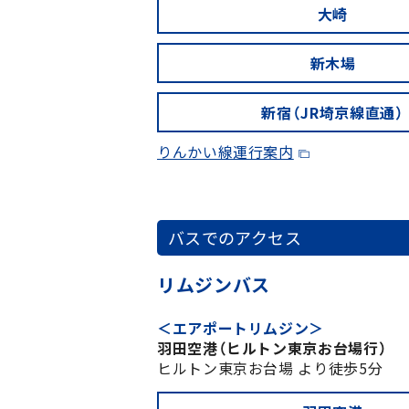
大崎
新木場
新宿（JR埼京線直通）
りんかい線運行案内
バスでのアクセス
リムジンバス
＜エアポートリムジン＞
羽田空港（ヒルトン東京お台場行）
ヒルトン東京お台場 より徒歩5分