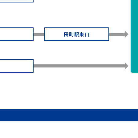
田町駅東口