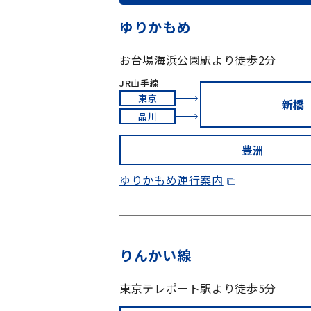
ゆりかもめ
お台場海浜公園駅より徒歩2分
JR山手線
東京
新橋
品川
豊洲
ゆりかもめ運行案内
りんかい線
東京テレポート駅より徒歩5分