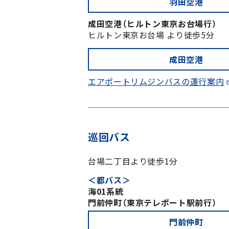
羽田空港
成田空港（ヒルトン東京お台場行）
ヒルトン東京お台場 より徒歩5分
成田空港
エアポートリムジンバスの運行案内
巡回バス
台場二丁目より徒歩1分
＜都バス＞
海01系統
門前仲町（東京テレポート駅前行）
門前仲町