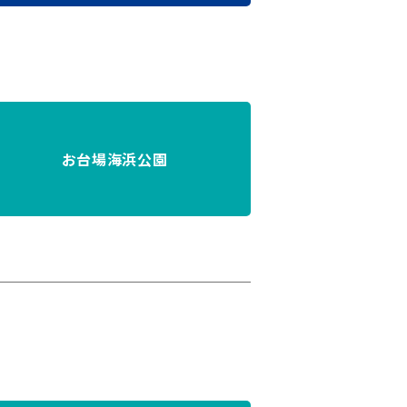
お台場海浜公園