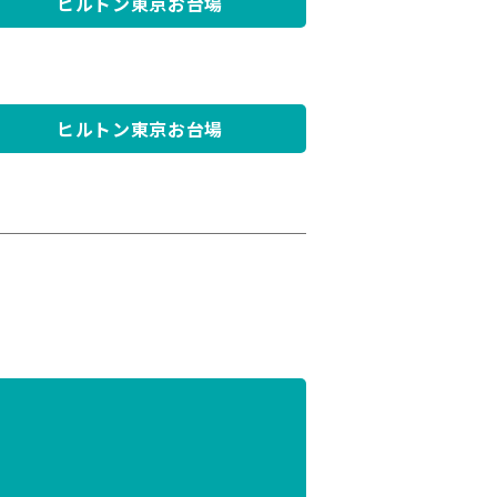
ヒルトン東京お台場
ヒルトン東京お台場