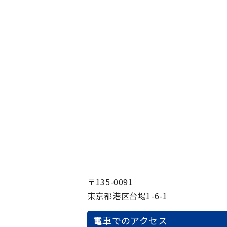
〒135-0091
東京都港区台場1-6-1
電車でのアクセス