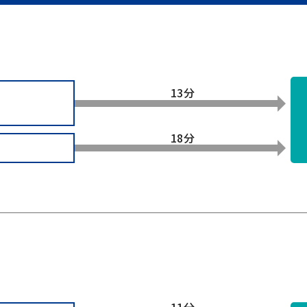
13分
18分
11分