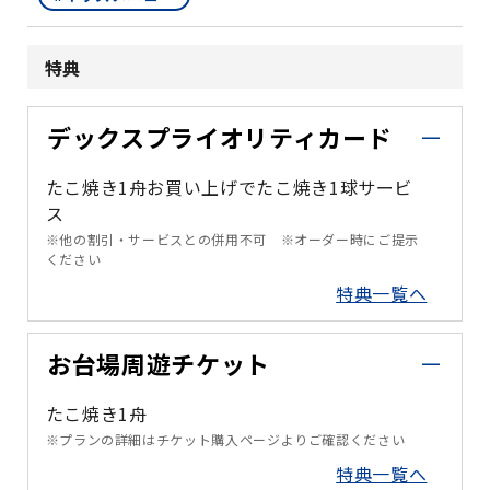
特典
デックスプライオリティカード
たこ焼き1舟お買い上げでたこ焼き1球サービ
ス
※他の割引・サービスとの併用不可 ※オーダー時にご提示
ください
特典一覧へ
お台場周遊チケット
たこ焼き1舟
※プランの詳細はチケット購入ページよりご確認ください
特典一覧へ