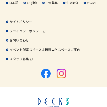
日本語
English
中文繁体
中文簡体
한국어
サイトポリシー
プライバシーポリシー
お問い合わせ
イベント催事スペース＆撮影ロケスペースご案内
スタッフ募集