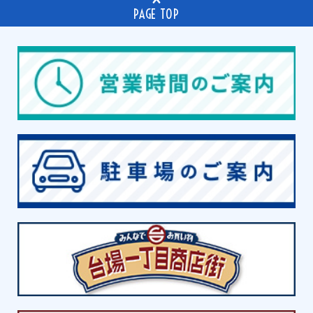
PAGE TOP