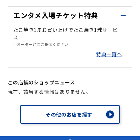
エンタメ入場チケット特典
たこ焼き1舟お買い上げでたこ焼き1球サービ
ス
※オーダー時にご提示ください
特典一覧へ
この店舗のショップニュース
現在、該当する情報はありません。
その他のお店を探す