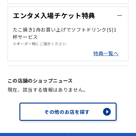
エンタメ入場チケット特典
たこ焼き1舟お買い上げでソフトドリンク(S)1
杯サービス
※オーダー時にご提示ください
特典一覧へ
この店舗のショップニュース
現在、該当する情報はありません。
その他のお店を探す