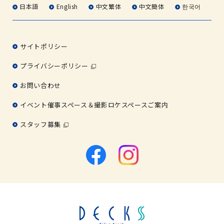
日本語
English
中文繁体
中文簡体
한국어
サイトポリシー
プライバシーポリシー
お問い合わせ
イベント催事スペース＆撮影ロケスペースご案内
スタッフ募集