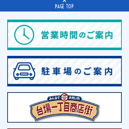
PAGE TOP