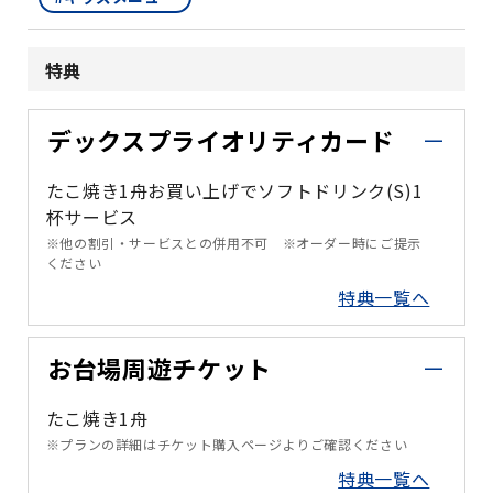
特典
デックスプライオリティカード
たこ焼き1舟お買い上げでソフトドリンク(S)1
杯サービス
※他の割引・サービスとの併用不可 ※オーダー時にご提示
ください
特典一覧へ
お台場周遊チケット
たこ焼き1舟
※プランの詳細はチケット購入ページよりご確認ください
特典一覧へ