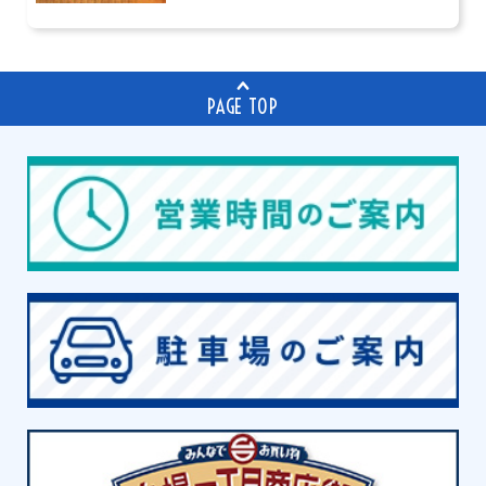
PAGE TOP