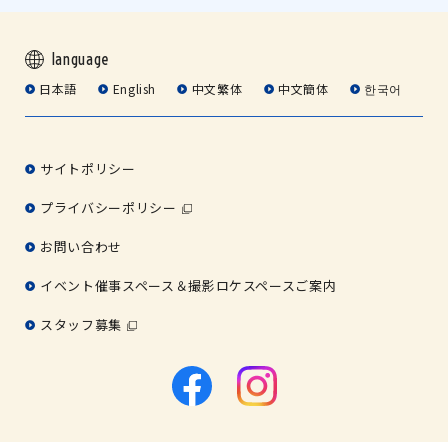
language
日本語
English
中文繁体
中文簡体
한국어
サイトポリシー
プライバシーポリシー
お問い合わせ
イベント催事スペース＆撮影ロケスペースご案内
スタッフ募集