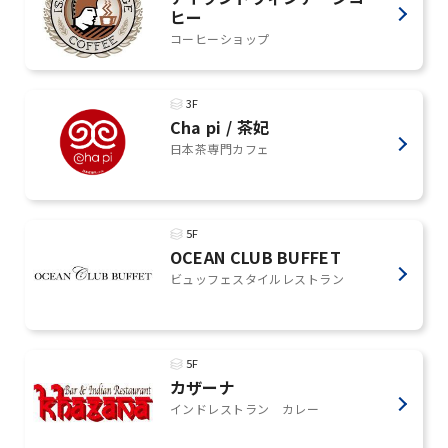
ヒー
コーヒーショップ
3F
Cha pi / 茶妃
日本茶専門カフェ
5F
OCEAN CLUB BUFFET
ビュッフェスタイルレストラン
5F
カザーナ
インドレストラン カレー