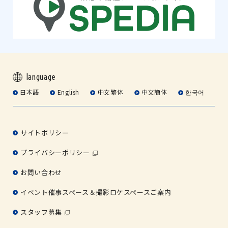
language
日本語
English
中文繁体
中文簡体
한국어
サイトポリシー
プライバシーポリシー
お問い合わせ
イベント催事スペース＆撮影ロケスペースご案内
スタッフ募集