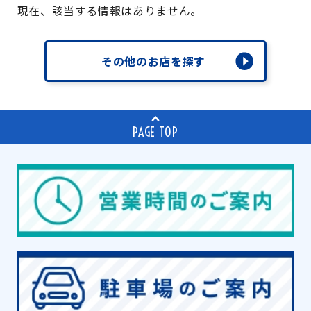
現在、該当する情報はありません。
その他のお店を探す
PAGE TOP