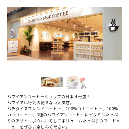
ハワイアンコーヒーショップの日本４号店！
ハワイでは行列の絶えない人気店。
パラダイスブレンドコーヒー、100%コナコーヒー、100%
カウコーヒー、3種のハワイアンコーヒーにビタミンたっぷ
りのアサイーボウル、そしてボリュームたっぷりのフードメ
ニューをぜひお楽しみください。