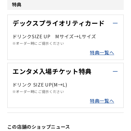
特典
デックスプライオリティカード
ドリンクSIZE UP Mサイズ→Lサイズ
※オーダー時にご提示ください
特典一覧へ
エンタメ入場チケット特典
ドリンク SIZE UP(M→L)
※オーダー時にご提示ください
特典一覧へ
この店舗のショップニュース