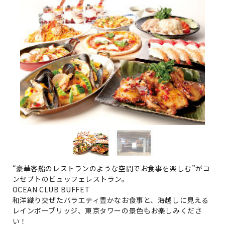
“豪華客船のレストランのような空間でお食事を楽しむ”がコ
ンセプトのビュッフェレストラン。
OCEAN CLUB BUFFET
和洋織り交ぜたバラエティ豊かなお食事と、海越しに見える
レインボーブリッジ、東京タワーの景色もお楽しみくださ
い！