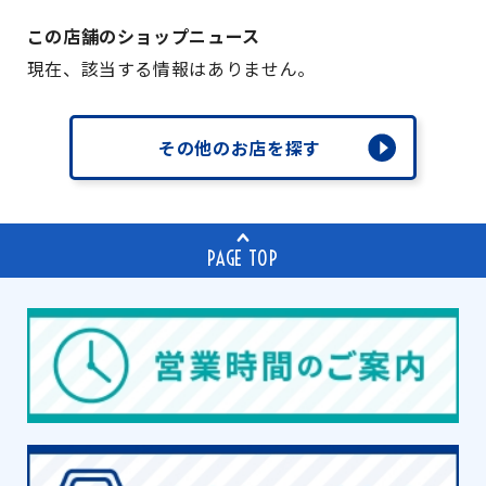
この店舗のショップニュース
現在、該当する情報はありません。
その他のお店を探す
PAGE TOP