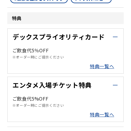
特典
デックスプライオリティカード
ご飲食代5％OFF
※オーダー時にご提示ください
特典一覧へ
エンタメ入場チケット特典
ご飲食代5%OFF
※オーダー時にご提示ください
特典一覧へ