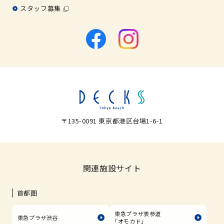
スタッフ募集
〒135-0091 東京都港区台場1-6-1
関連施設サイト
首都圏
東急プラザ表参道
東急プラザ渋谷
「オモカド」