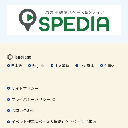
language
日本語
English
中文繁体
中文簡体
한국어
サイトポリシー
プライバシーポリシー
お問い合わせ
イベント催事スペース＆撮影ロケスペースご案内