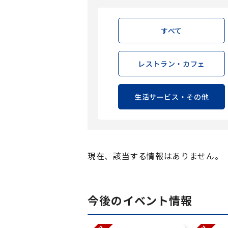
すべて
レストラン・カフェ
生活サービス・その他
現在、該当する情報はありません。
今後のイベント情報