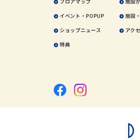
フロアマップ
施設
イベント・POPUP
施設
ショップニュース
アク
特典