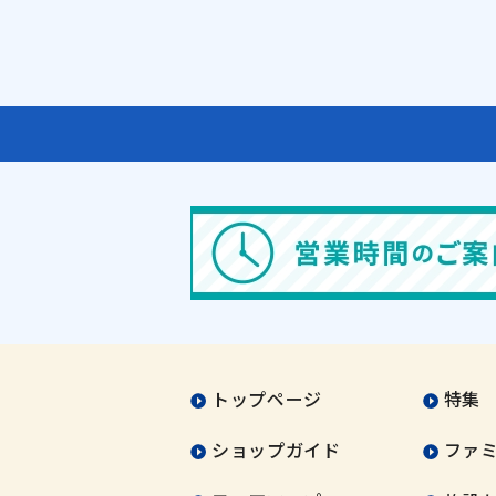
トップページ
特集
ショップガイド
ファ