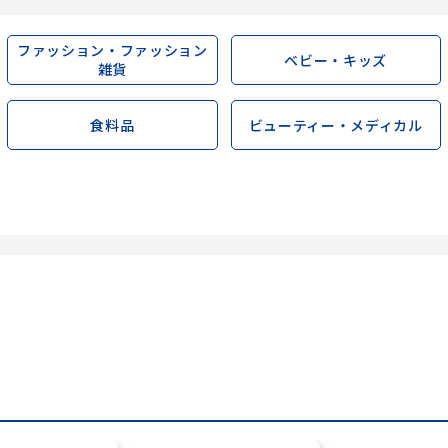
ファッション・ファッション
ベビー・キッズ
雑貨
食料品
ビューティー・メディカル