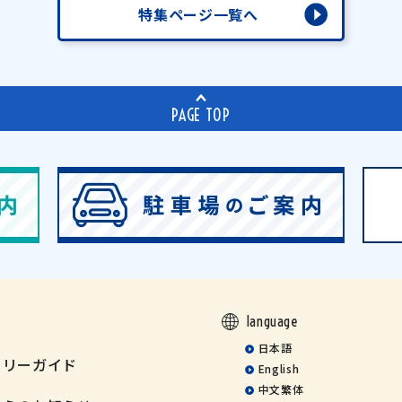
特集ページ一覧へ
PAGE TOP
language
日本語
ミリーガイド
English
中文繁体