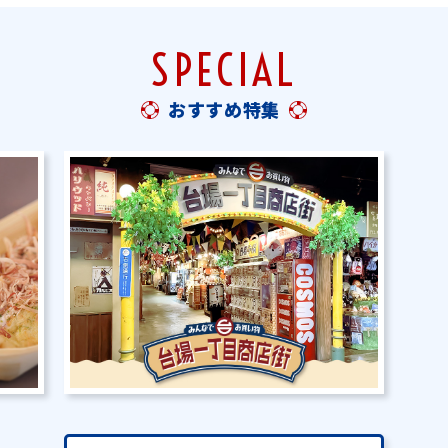
SPECIAL
おすすめ特集