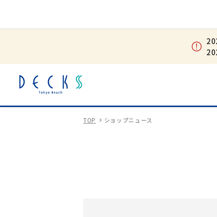
2
2
TOP
ショップニュース