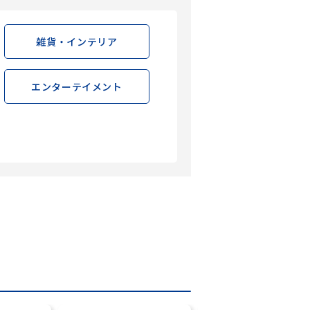
雑貨・インテリア
エンターテイメント