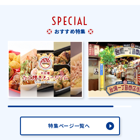
SPECIAL
おすすめ特集
特集ページ一覧へ