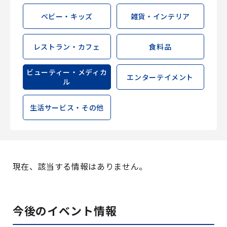
ベビー・キッズ
雑貨・インテリア
レストラン・カフェ
食料品
ビューティー・メディカ
エンターテイメント
ル
生活サービス・その他
現在、該当する情報はありません。
今後のイベント情報