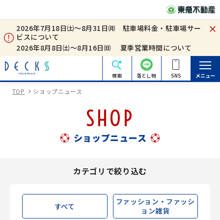
2026年7月18日㈯～8月31日㈪ 駐車場料金・駐車場サー
ビスについて
2026年8月8日㈯～8月16日㈰ 夏季営業時間について
検索
落とし物
SNS
メニュー
TOP
ショップニュース
SHOP
ショップニュース
カテゴリで絞り込む
ファッション・ファッシ
すべて
ョン雑貨