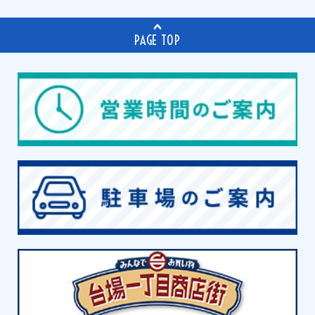
PAGE TOP