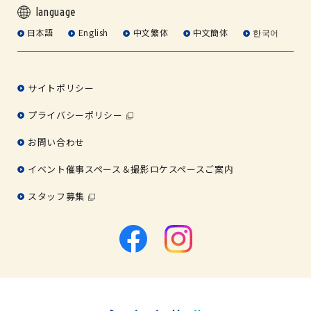
language
日本語
English
中文繁体
中文簡体
한국어
サイトポリシー
プライバシーポリシー
お問い合わせ
イベント催事スペース＆撮影ロケスペースご案内
スタッフ募集