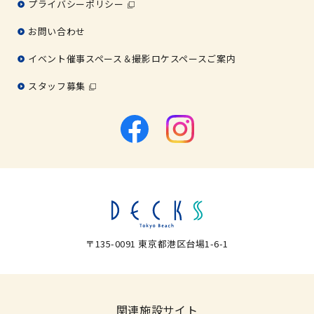
プライバシーポリシー
お問い合わせ
イベント催事スペース＆撮影ロケスペースご案内
スタッフ募集
〒135-0091 東京都港区台場1-6-1
関連施設サイト