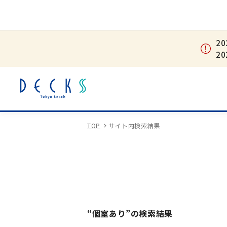
2
2
TOP
サイト内検索結果
“個室あり”の検索結果