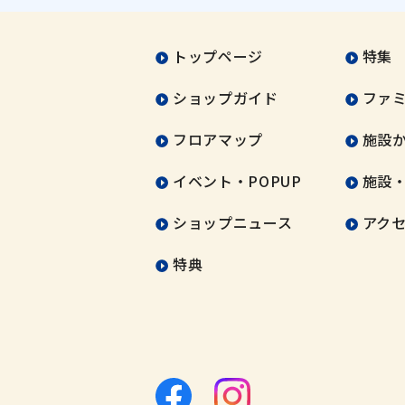
トップページ
特集
ショップガイド
ファ
フロアマップ
施設
イベント・POPUP
施設
ショップニュース
アク
特典