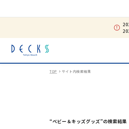
2
2
TOP
サイト内検索結果
“ベビー＆キッズグッズ”の検索結果