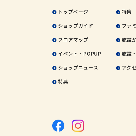
トップページ
特集
ショップガイド
ファ
フロアマップ
施設
イベント・POPUP
施設
ショップニュース
アク
特典