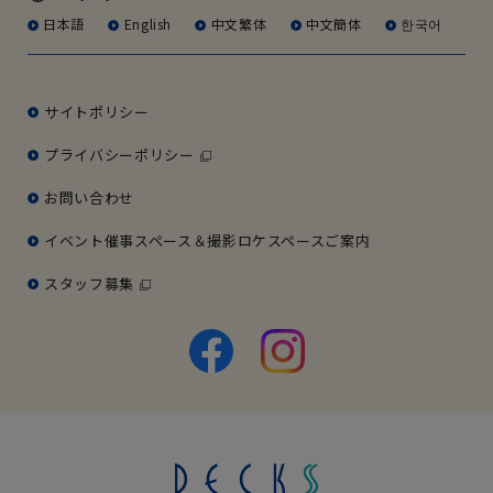
日本語
English
中文繁体
中文簡体
한국어
サイトポリシー
プライバシーポリシー
お問い合わせ
イベント催事スペース＆撮影ロケスペースご案内
スタッフ募集