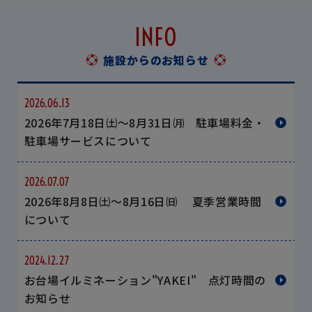
INFO
施設からのお知らせ
2026.06.13
2026年7月18日㈯～8月31日㈪ 駐車場料金・
駐車場サービスについて
2026.07.07
2026年8月8日㈯～8月16日㈰ 夏季営業時間
について
2024.12.27
お台場イルミネーション"YAKEI" 点灯時間の
お知らせ