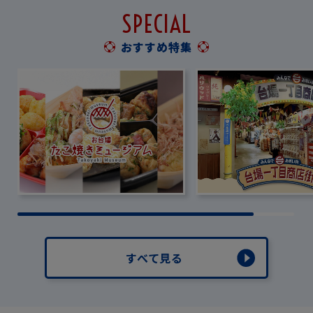
SPECIAL
おすすめ特集
すべて見る