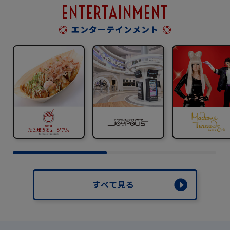
ENTERTAINMENT
エンターテインメント
すべて見る