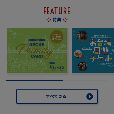
FEATURE
特典
すべて見る