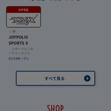
OPEN
5F
JOYPOLIS
SPORTS X
スポーツエンタ
ーテインメント
07/10オープン
すべて見る
SHOP