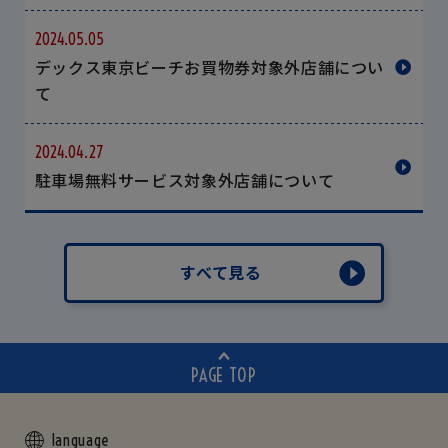
2024.05.05
デックス東京ビーチお買物券対象外店舗につい
て
2024.04.27
駐車場無料サービス対象外店舗について
すべて見る
PAGE TOP
language