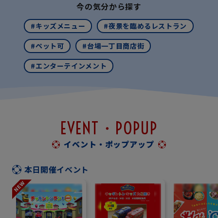
今の気分から探す
#キッズメニュー
#夜景を臨めるレストラン
#ペット可
#台場一丁目商店街
#エンターテインメント
EVENT・POPUP
イベント・ポップアップ
本日開催イベント