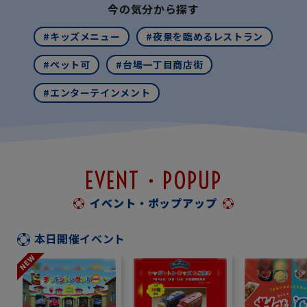
今の気分から探す
#キッズメニュー
#夜景を臨めるレストラン
#ペット可
#台場一丁目商店街
#エンターテインメント
EVENT・POPUP
イベント・ポップアップ
本日開催イベント