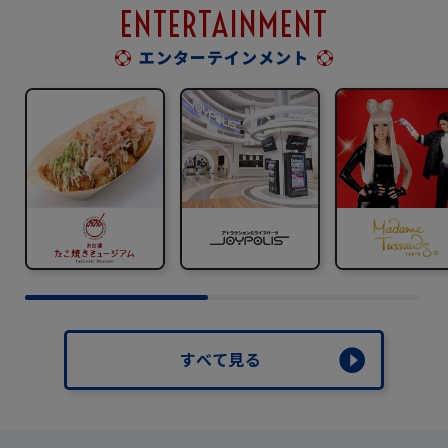
ENTERTAINMENT
エンターテインメント
すべて見る