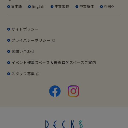
日本語
English
中文繁体
中文簡体
한국어
サイトポリシー
プライバシーポリシー
お問い合わせ
イベント催事スペース＆撮影ロケスペースご案内
スタッフ募集