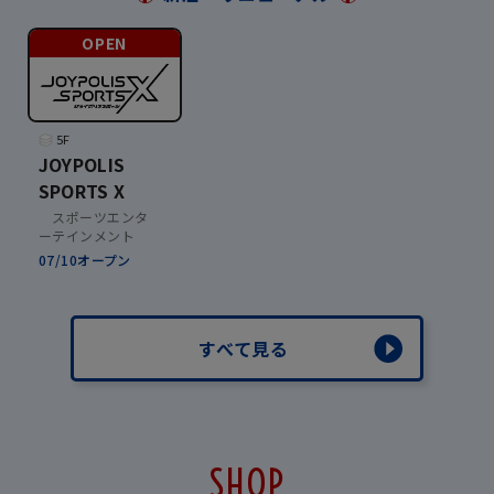
OPEN
5F
JOYPOLIS
SPORTS X
スポーツエンタ
ーテインメント
07/10オープン
すべて見る
SHOP