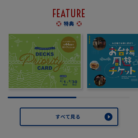
FEATURE
特典
すべて見る