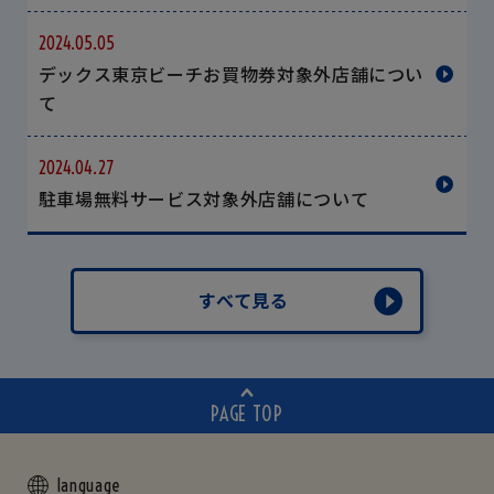
2024.05.05
デックス東京ビーチお買物券対象外店舗につい
て
2024.04.27
駐車場無料サービス対象外店舗について
すべて見る
PAGE TOP
language