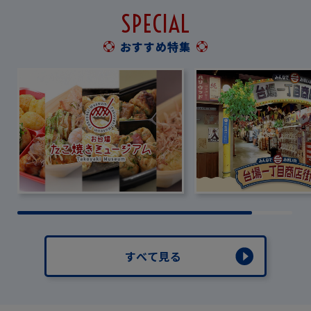
SPECIAL
おすすめ特集
すべて見る