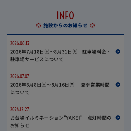
INFO
施設からのお知らせ
2026.06.13
2026年7月18日㈯～8月31日㈪ 駐車場料金・
駐車場サービスについて
2026.07.07
2026年8月8日㈯～8月16日㈰ 夏季営業時間
について
2024.12.27
お台場イルミネーション"YAKEI" 点灯時間の
お知らせ