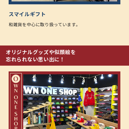
スマイルギフト
和雑貨を中心に取り扱っています。
オリジナルグッズや似顔絵を
忘れられない思い出に！