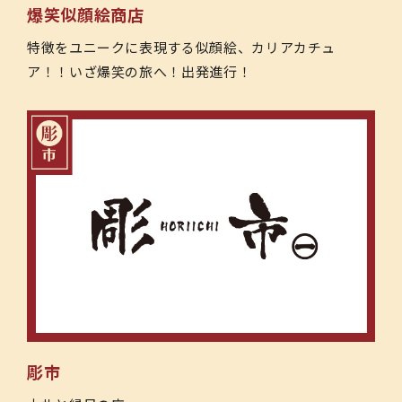
爆笑似顔絵商店
特徴をユニークに表現する似顔絵、カリアカチュ
ア！！いざ爆笑の旅へ！出発進行！
彫市