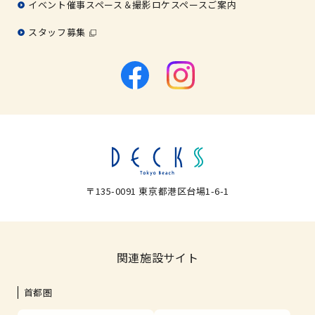
イベント催事スペース＆撮影ロケスペースご案内
スタッフ募集
〒135-0091 東京都港区台場1-6-1
関連施設サイト
首都圏