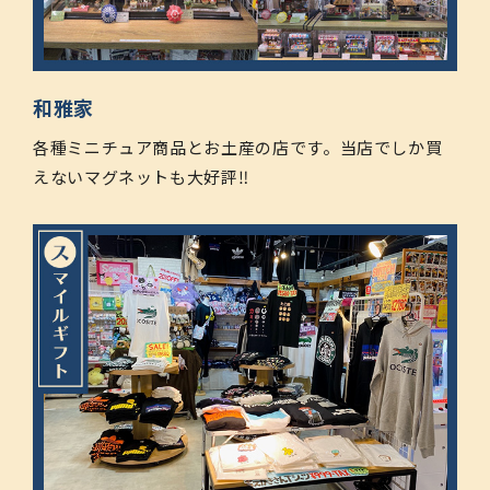
和雅家
各種ミニチュア商品とお土産の店です。当店でしか買
えないマグネットも大好評‼