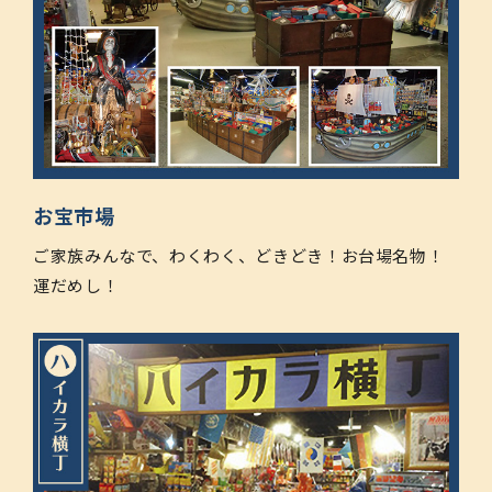
お宝市場
ご家族みんなで、わくわく、どきどき！お台場名物！
運だめし！