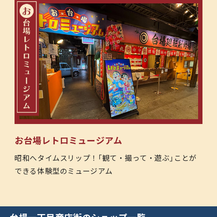
お台場レトロミュージアム
昭和へタイムスリップ！「観て・撮って・遊ぶ」ことが
できる体験型のミュージアム
台場一丁目商店街のショップ一覧