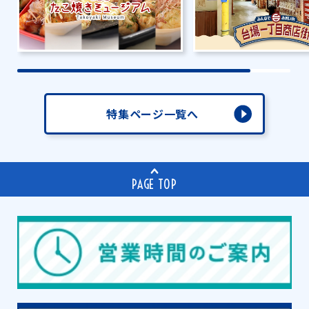
特集ページ一覧へ
PAGE TOP