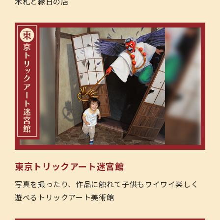
木札と縁日の店
東京トリックアート迷宮館
写真を撮ったり、作品に触れて子供もワイワイ楽しく
遊べるトリックアート美術館