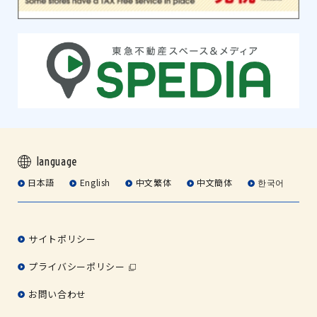
language
日本語
English
中文繁体
中文簡体
한국어
サイトポリシー
プライバシーポリシー
お問い合わせ