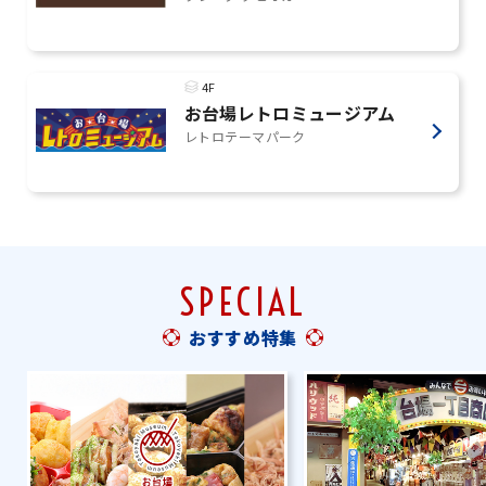
4F
お台場レトロミュージアム
レトロテーマパーク
SPECIAL
おすすめ特集