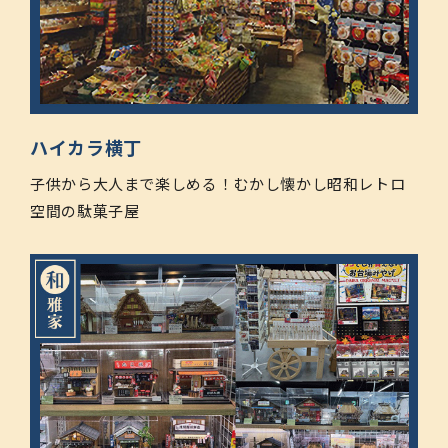
ハイカラ横丁
子供から大人まで楽しめる！むかし懐かし昭和レトロ
空間の駄菓子屋