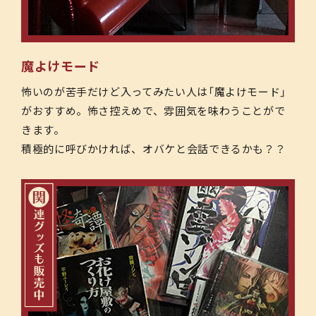
魔よけモード
怖いのが苦手だけど入ってみたい人は「魔よけモード」
がおすすめ。怖さ控えめで、雰囲気を味わうことがで
きます。
積極的に呼びかければ、オバケと会話できるかも？？