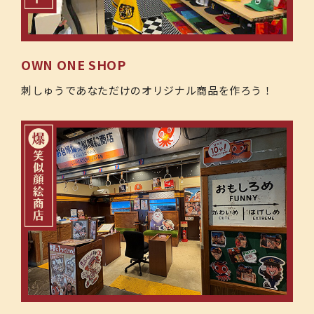
OWN ONE SHOP
刺しゅうであなただけのオリジナル商品を作ろう！