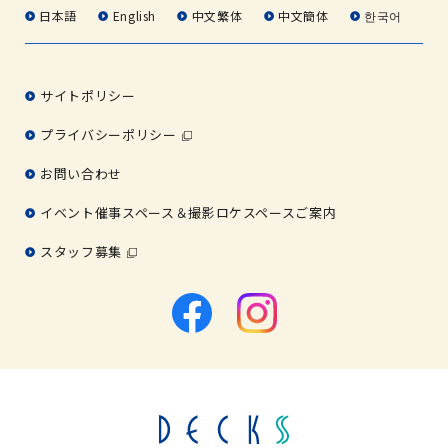
日本語
English
中文繁体
中文簡体
한국어
サイトポリシー
プライバシーポリシー
お問い合わせ
イベント催事スペース＆撮影ロケスペースご案内
スタッフ募集