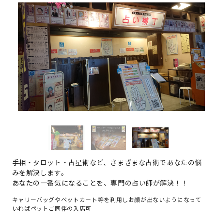
手相・タロット・占星術など、さまざまな占術であなたの悩
みを解決します。
あなたの一番気になることを、専門の占い師が解決！！
キャリーバッグやペットカート等を利用しお顔が出ないようになって
いればペットご同伴の入店可