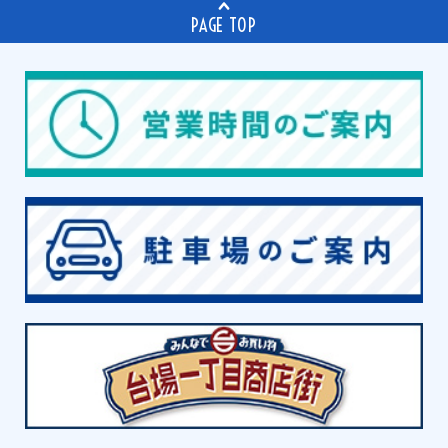
PAGE TOP