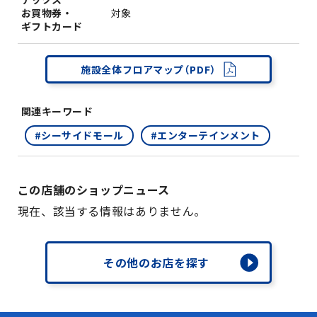
お買物券・
対象
ギフトカード
施設全体フロアマップ（PDF）
関連キーワード
#シーサイドモール
#エンターテインメント
この店舗のショップニュース
現在、該当する情報はありません。
その他のお店を探す