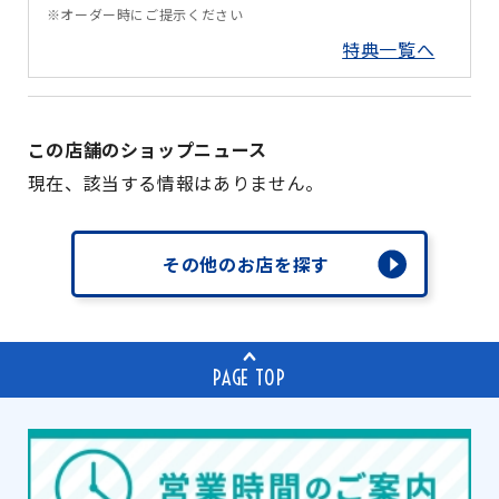
※オーダー時にご提示ください
特典一覧へ
この店舗のショップニュース
現在、該当する情報はありません。
その他のお店を探す
PAGE TOP