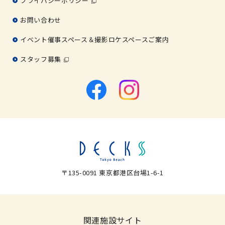
プライバシーポリシー
お問い合わせ
イベント催事スペース＆撮影ロケスペースご案内
スタッフ募集
〒135-0091 東京都港区台場1-6-1
関連施設サイト