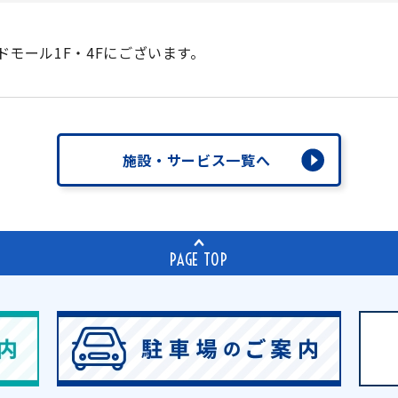
ドモール1F・4Fにございます。
施設・サービス一覧へ
PAGE TOP