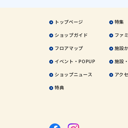
トップページ
特集
ショップガイド
ファ
フロアマップ
施設
イベント・POPUP
施設
ショップニュース
アク
特典