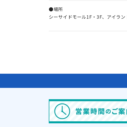
●場所
シーサイドモール1F・3F、アイラン