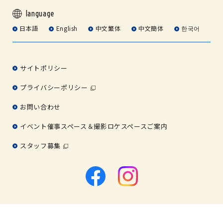
language
日本語
English
中文繁体
中文簡体
한국어
サイトポリシー
プライバシーポリシー
お問い合わせ
イベント催事スペース＆撮影ロケスペースご案内
スタッフ募集