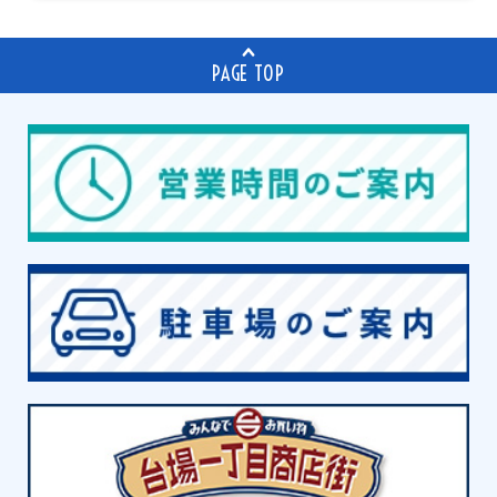
PAGE TOP