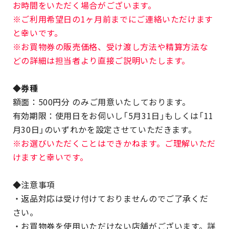
お時間をいただく場合がございます。
※ご利用希望日の1ヶ月前までにご連絡いただけます
と幸いです。
※お買物券の販売価格、受け渡し方法や精算方法な
どの詳細は担当者より直接ご説明いたします。
◆券種
額面：500円分 のみご用意いたしております。
有効期限：使用日をお伺いし「5月31日」もしくは「11
月30日」のいずれかを設定させていただきます。
※お選びいただくことはできかねます。ご理解いただ
けますと幸いです。
◆注意事項
・返品対応は受け付けておりませんのでご了承くだ
さい。
・お買物券を使用いただけない店舗がございます。詳