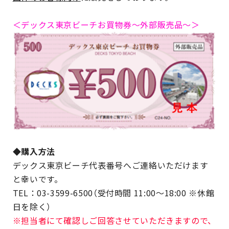
＜デックス東京ビーチお買物券～外部販売品～＞
◆購入方法
デックス東京ビーチ代表番号へご連絡いただけます
と幸いです。
TEL：03-3599-6500（受付時間 11:00～18:00 ※休館
日を除く）
※担当者にて確認しご回答させていただきますので、