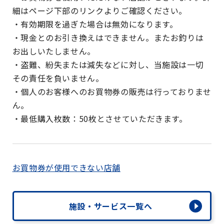
細はページ下部のリンクよりご確認ください。
・有効期限を過ぎた場合は無効になります。
・現金とのお引き換えはできません。またお釣りは
お出しいたしません。
・盗難、紛失または減失などに対し、当施設は一切
その責任を負いません。
・個人のお客様へのお買物券の販売は行っておりませ
ん。
・最低購入枚数：50枚とさせていただきます。
お買物券が使用できない店舗
施設・サービス一覧へ