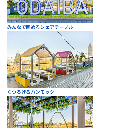
みんなで囲めるシェアテーブル
くつろげるハンモック