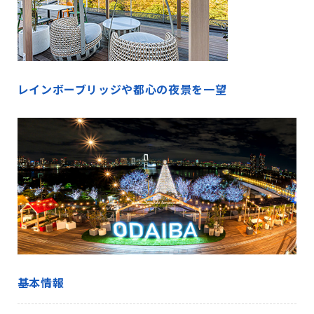
レインボーブリッジや都心の夜景を一望
基本情報