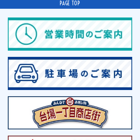
PAGE TOP