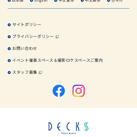
サイトポリシー
プライバシーポリシー
お問い合わせ
イベント催事スペース＆撮影ロケスペースご案内
スタッフ募集