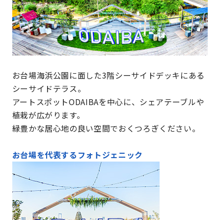
お台場海浜公園に面した3階シーサイドデッキにある
シーサイドテラス。
アートスポットODAIBAを中心に、シェアテーブルや
植栽が広がります。
緑豊かな居心地の良い空間でおくつろぎください。
お台場を代表するフォトジェニック