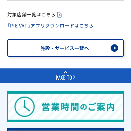
対象店舗一覧はこちら
「PIE VAT」アプリダウンロードはこちら
施設・サービス一覧へ
PAGE TOP