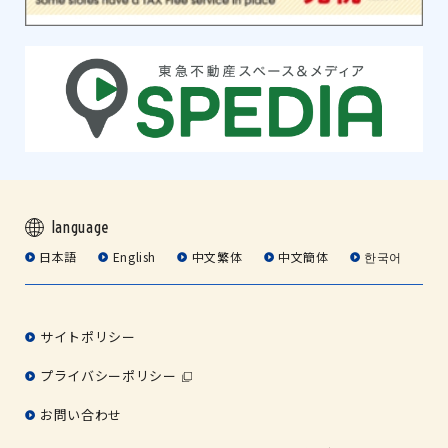
language
日本語
English
中文繁体
中文簡体
한국어
サイトポリシー
プライバシーポリシー
お問い合わせ