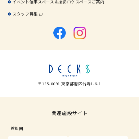
イベント催事スペース＆撮影ロケスペースご案内
スタッフ募集
〒135-0091 東京都港区台場1-6-1
関連施設サイト
首都圏