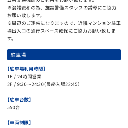
※混雑緩和の為、施設警備スタッフの誘導にご協力
お願い致します。
※周辺のご迷惑になりますので、近隣マンション駐車
場出入口の通行スペース確保にご協力お願い致しま
す。
駐車場
【駐車場利用時間】
1F / 24時間営業
2F / 9:30～24:30（最終入場22:45）
【駐車台数】
550台
【車両制限】