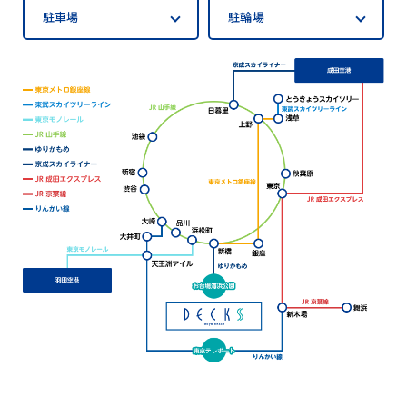
駐車場
駐輪場