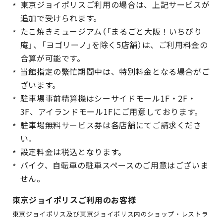
東京ジョイポリスご利用の場合は、上記サービスが
追加で受けられます。
たこ焼きミュージアム（「まるごと大阪！いちびり
庵」、「ヨゴリーノ」を除く5店舗）は、ご利用料金の
合算が可能です。
当館指定の繁忙期間中は、特別料金となる場合がご
ざいます。
駐車場事前精算機はシーサイドモール1F・2F・
3F、アイランドモール1Fにご用意しております。
駐車場無料サービス券は各店舗にてご請求くださ
い。
設定料金は税込となります。
バイク、自転車の駐車スペースのご用意はございま
せん。
東京ジョイポリスご利用のお客様
東京ジョイポリス及び東京ジョイポリス内のショップ・レストラ