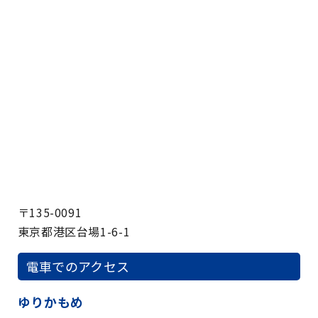
〒135-0091
東京都港区台場1-6-1
電車でのアクセス
ゆりかもめ