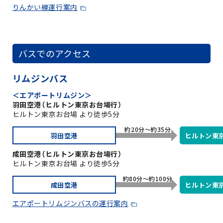
りんかい線運行案内
バスでのアクセス
リムジンバス
＜エアポートリムジン＞
羽田空港（ヒルトン東京お台場行）
ヒルトン東京お台場 より徒歩5分
約20分～約35分
羽田空港
ヒルトン東
成田空港（ヒルトン東京お台場行）
ヒルトン東京お台場 より徒歩5分
約80分～約100分
成田空港
ヒルトン東
エアポートリムジンバスの運行案内