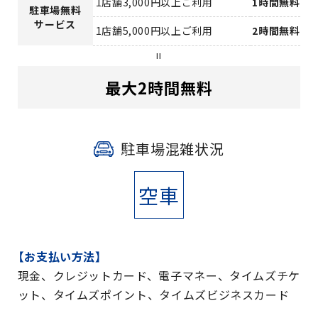
1店舗3,000円以上ご利用
1時間無料
駐車場無料
サービス
1店舗5,000円以上ご利用
2時間無料
=
最大2時間無料
駐車場混雑状況
空車
【お支払い方法】
現金、クレジットカード、電子マネー、タイムズチケ
ット、タイムズポイント、タイムズビジネスカード