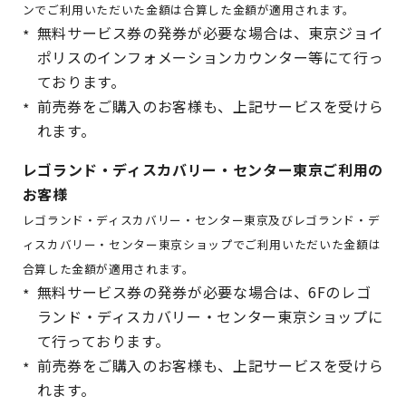
ンでご利用いただいた金額は合算した金額が適用されます。
無料サービス券の発券が必要な場合は、東京ジョイ
ポリスのインフォメーションカウンター等にて行っ
ております。
前売券をご購入のお客様も、上記サービスを受けら
れます。
レゴランド・ディスカバリー・センター東京ご利用の
お客様
レゴランド・ディスカバリー・センター東京及びレゴランド・デ
ィスカバリー・センター東京ショップでご利用いただいた金額は
合算した金額が適用されます。
無料サービス券の発券が必要な場合は、6Fのレゴ
ランド・ディスカバリー・センター東京ショップに
て行っております。
前売券をご購入のお客様も、上記サービスを受けら
れます。