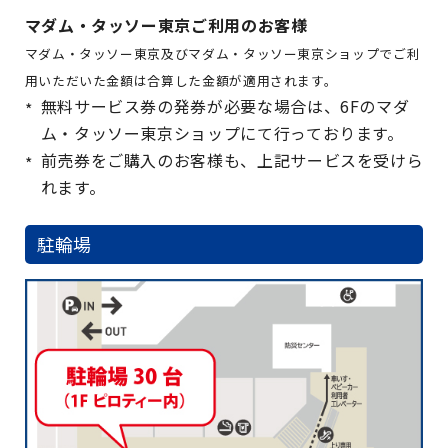
マダム・タッソー東京ご利用のお客様
マダム・タッソー東京及びマダム・タッソー東京ショップでご利
用いただいた金額は合算した金額が適用されます。
無料サービス券の発券が必要な場合は、6Fのマダ
ム・タッソー東京ショップにて行っております。
前売券をご購入のお客様も、上記サービスを受けら
れます。
駐輪場