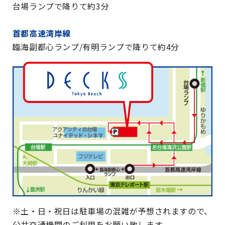
台場ランプで降りて約3分
首都高速湾岸線
臨海副都心ランプ/有明ランプで降りて約4分
※土・日・祝日は駐車場の混雑が予想されますので、
公共交通機関のご利用をお願い致します。