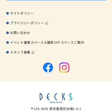
サイトポリシー
プライバシーポリシー
お問い合わせ
イベント催事スペース＆撮影ロケスペースご案内
スタッフ募集
〒135-0091 東京都港区台場1-6-1