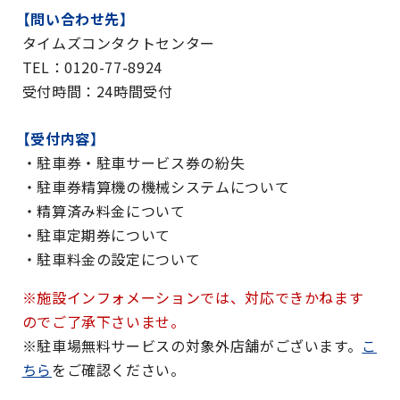
【問い合わせ先】
タイムズコンタクトセンター
TEL：0120-77-8924
受付時間：24時間受付
【受付内容】
・駐車券・駐車サービス券の紛失
・駐車券精算機の機械システムについて
・精算済み料金について
・駐車定期券について
・駐車料金の設定について
※施設インフォメーションでは、対応できかねます
のでご了承下さいませ。
※駐車場無料サービスの対象外店舗がございます。
こ
ちら
をご確認ください。