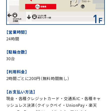
【営業時間】
24時間
【駐輪台数】
30台
【利用料金】
2時間ごとに200円（無料時間無し）
【お支払い方法】
現金・各種クレジットカード・交通系IC・各種キャ
ッシュレス決済（クイックペイ・UnionPay・楽天