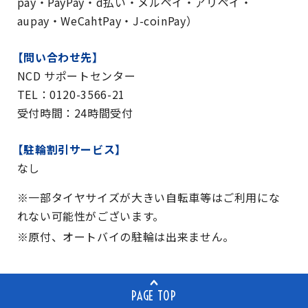
pay・PayPay・d払い・メルペイ・アリペイ・
aupay・WeCahtPay・J-coinPay）
【問い合わせ先】
NCD サポートセンター
TEL：0120-3566-21
受付時間：24時間受付
【駐輪割引サービス】
なし
※一部タイヤサイズが大きい自転車等はご利用にな
れない可能性がございます。
※原付、オートバイの駐輪は出来ません。
PAGE TOP