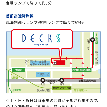
台場ランプで降りて約3分
首都高速湾岸線
臨海副都心ランプ/有明ランプで降りて約4分
※土・日・祝日は駐車場の混雑が予想されますので、
公共交通機関のご利用をお願い致します。