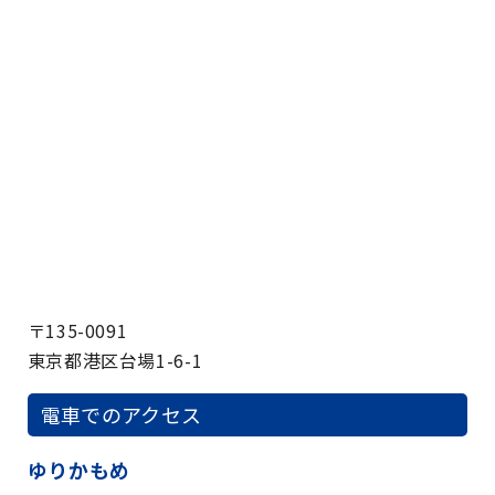
〒135-0091
東京都港区台場1-6-1
電車でのアクセス
ゆりかもめ