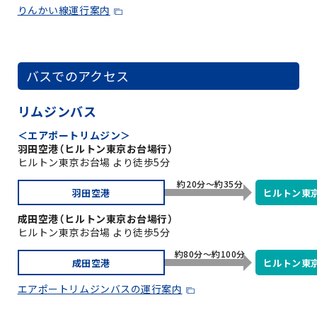
りんかい線運行案内
バスでのアクセス
リムジンバス
＜エアポートリムジン＞
羽田空港（ヒルトン東京お台場行）
ヒルトン東京お台場 より徒歩5分
約20分～約35分
羽田空港
ヒルトン東
成田空港（ヒルトン東京お台場行）
ヒルトン東京お台場 より徒歩5分
約80分～約100分
成田空港
ヒルトン東
エアポートリムジンバスの運行案内