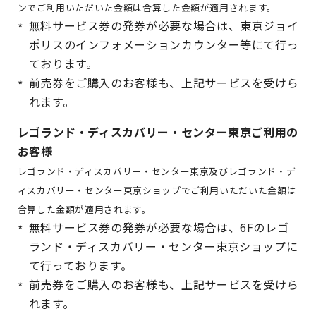
ンでご利用いただいた金額は合算した金額が適用されます。
無料サービス券の発券が必要な場合は、東京ジョイ
ポリスのインフォメーションカウンター等にて行っ
ております。
前売券をご購入のお客様も、上記サービスを受けら
れます。
レゴランド・ディスカバリー・センター東京ご利用の
お客様
レゴランド・ディスカバリー・センター東京及びレゴランド・デ
ィスカバリー・センター東京ショップでご利用いただいた金額は
合算した金額が適用されます。
無料サービス券の発券が必要な場合は、6Fのレゴ
ランド・ディスカバリー・センター東京ショップに
て行っております。
前売券をご購入のお客様も、上記サービスを受けら
れます。