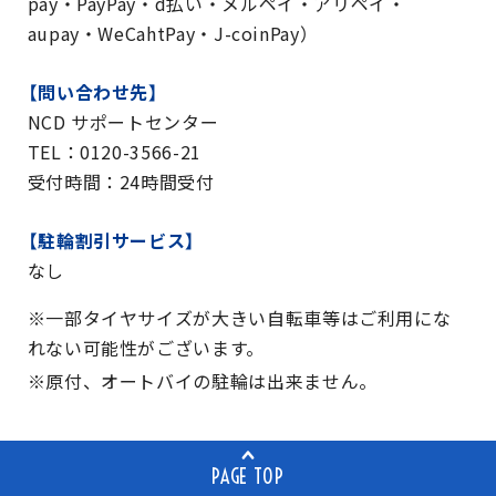
pay・PayPay・d払い・メルペイ・アリペイ・
aupay・WeCahtPay・J-coinPay）
【問い合わせ先】
NCD サポートセンター
TEL：0120-3566-21
受付時間：24時間受付
【駐輪割引サービス】
なし
※一部タイヤサイズが大きい自転車等はご利用にな
れない可能性がございます。
※原付、オートバイの駐輪は出来ません。
PAGE TOP