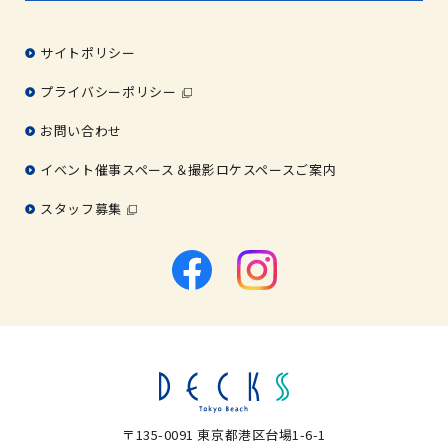
サイトポリシー
プライバシーポリシー
お問い合わせ
イベント催事スペース＆撮影ロケスペースご案内
スタッフ募集
〒135-0091 東京都港区台場1-6-1