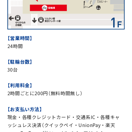
【営業時間】
24時間
【駐輪台数】
30台
【利用料金】
2時間ごとに200円（無料時間無し）
【お支払い方法】
現金・各種クレジットカード・交通系IC・各種キャ
ッシュレス決済（クイックペイ・UnionPay・楽天