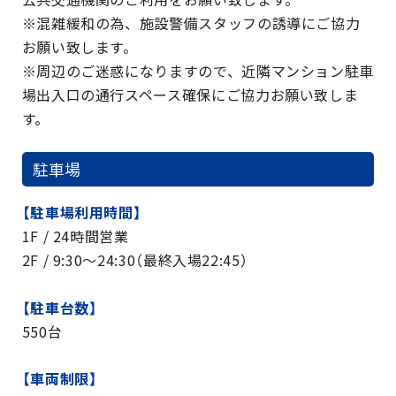
※混雑緩和の為、施設警備スタッフの誘導にご協力
お願い致します。
※周辺のご迷惑になりますので、近隣マンション駐車
場出入口の通行スペース確保にご協力お願い致しま
す。
駐車場
【駐車場利用時間】
1F / 24時間営業
2F / 9:30～24:30（最終入場22:45）
【駐車台数】
550台
【車両制限】