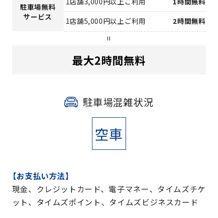
1店舗3,000円以上ご利用
1時間無料
駐車場無料
サービス
1店舗5,000円以上ご利用
2時間無料
=
最大2時間無料
駐車場混雑状況
空車
【お支払い方法】
現金、クレジットカード、電子マネー、タイムズチケ
ット、タイムズポイント、タイムズビジネスカード