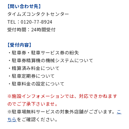
【問い合わせ先】
タイムズコンタクトセンター
TEL：0120-77-8924
受付時間：24時間受付
【受付内容】
・駐車券・駐車サービス券の紛失
・駐車券精算機の機械システムについて
・精算済み料金について
・駐車定期券について
・駐車料金の設定について
※施設インフォメーションでは、対応できかねます
のでご了承下さいませ。
※駐車場無料サービスの対象外店舗がございます。
こ
ちら
をご確認ください。