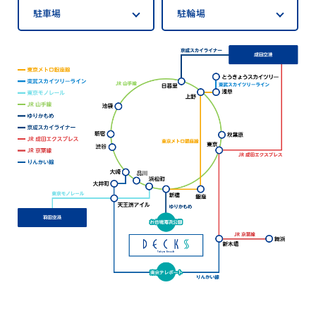
駐車場
駐輪場