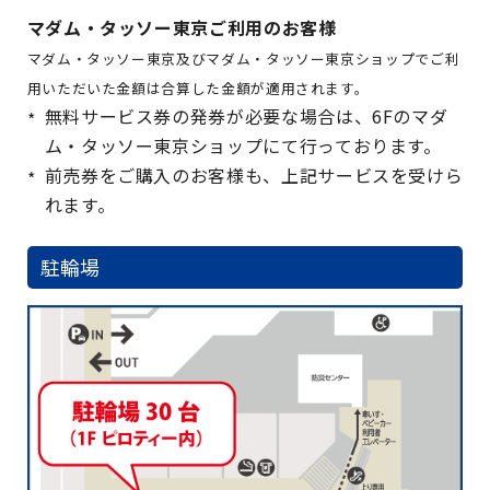
マダム・タッソー東京ご利用のお客様
マダム・タッソー東京及びマダム・タッソー東京ショップでご利
用いただいた金額は合算した金額が適用されます。
無料サービス券の発券が必要な場合は、6Fのマダ
ム・タッソー東京ショップにて行っております。
前売券をご購入のお客様も、上記サービスを受けら
れます。
駐輪場