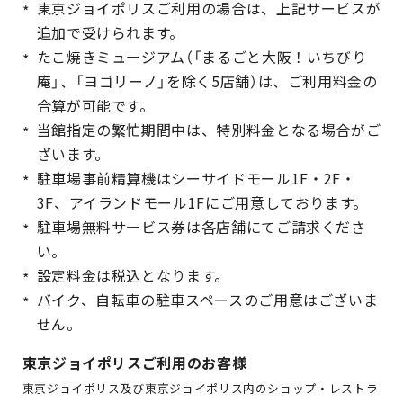
東京ジョイポリスご利用の場合は、上記サービスが
追加で受けられます。
たこ焼きミュージアム（「まるごと大阪！いちびり
庵」、「ヨゴリーノ」を除く5店舗）は、ご利用料金の
合算が可能です。
当館指定の繁忙期間中は、特別料金となる場合がご
ざいます。
駐車場事前精算機はシーサイドモール1F・2F・
3F、アイランドモール1Fにご用意しております。
駐車場無料サービス券は各店舗にてご請求くださ
い。
設定料金は税込となります。
バイク、自転車の駐車スペースのご用意はございま
せん。
東京ジョイポリスご利用のお客様
東京ジョイポリス及び東京ジョイポリス内のショップ・レストラ