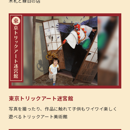
木札と縁日の店
東京トリックアート迷宮館
写真を撮ったり、作品に触れて子供もワイワイ楽しく
遊べるトリックアート美術館