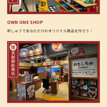
OWN ONE SHOP
刺しゅうであなただけのオリジナル商品を作ろう！