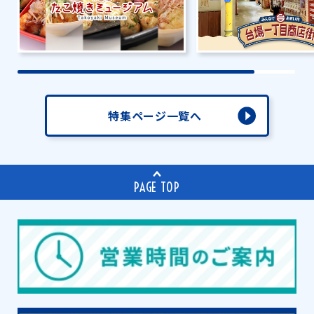
特集ページ一覧へ
PAGE TOP