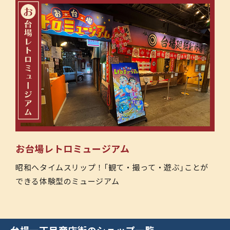
お台場レトロミュージアム
昭和へタイムスリップ！「観て・撮って・遊ぶ」ことが
できる体験型のミュージアム
台場一丁目商店街のショップ一覧