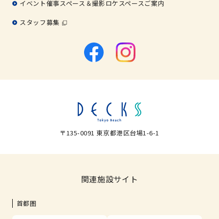
イベント催事スペース＆撮影ロケスペースご案内
スタッフ募集
〒135-0091 東京都港区台場1-6-1
関連施設サイト
首都圏