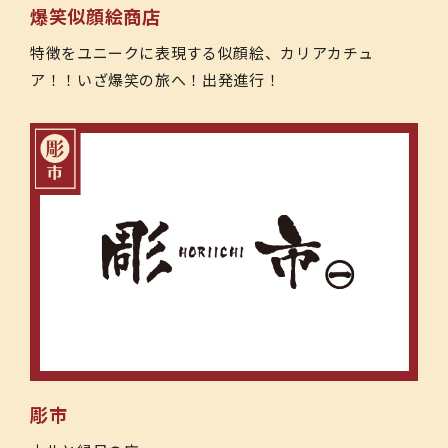
爆笑似顔絵商店
特徴をユニークに表現する似顔絵、カリアカチュ
ア！！いざ爆笑の旅へ！出発進行！
彫市