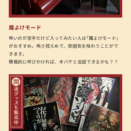
魔よけモード
怖いのが苦手だけど入ってみたい人は「魔よけモード」
がおすすめ。怖さ控えめで、雰囲気を味わうことがで
きます。
積極的に呼びかければ、オバケと会話できるかも？？