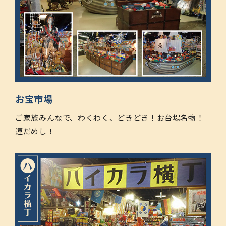
お宝市場
ご家族みんなで、わくわく、どきどき！お台場名物！
運だめし！