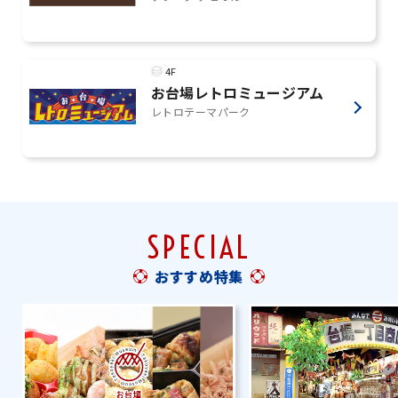
4F
お台場レトロミュージアム
レトロテーマパーク
SPECIAL
おすすめ特集