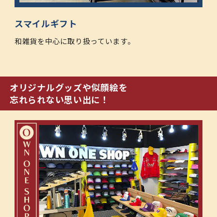
スマイルギフト
和雑貨を中心に取り扱っています。
オリジナルグッズや似顔絵を
忘れられない思い出に！