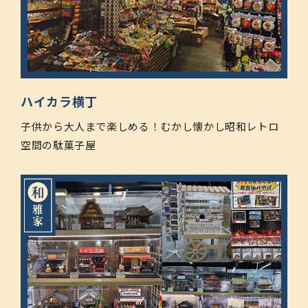
ハイカラ横丁
子供から大人まで楽しめる！むかし懐かし昭和レトロ
空間の駄菓子屋