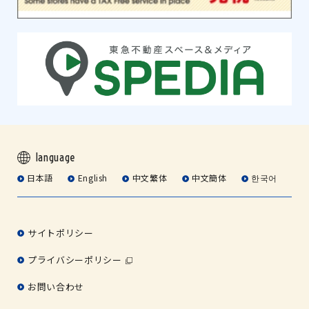
language
日本語
English
中文繁体
中文簡体
한국어
サイトポリシー
プライバシーポリシー
お問い合わせ