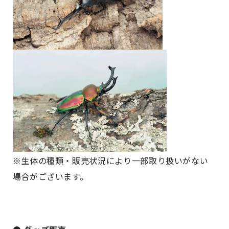
※生体の種類・販売状況により一部取り扱いがない
場合がございます。