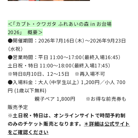
＜「カブト・クワガタ ふれあいの森 in お台場
2026」 概要＞
●開催期間：2026年7月16日（木）～2026年9月23日
（水祝）
●営業時間：平日 11:00～17:00（最終入場16:45）
土日祝・特日 11:00～18:00（最終入場17:45）
※特日8月10日、12～15日 ※再入場不可
●入場料金：大人（中学生以上） 1,200円／小人 700
円 (1歳以下無料)
親子ペア 1,800円 ※お得な前売券も
販売予定
※土日祝・特日は、オンラインサイトで時間予約制
のみのチケット販売となります。
＊詳細は公式サイト
をご確認ください