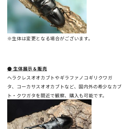
※生体は変更となる場合がございます。
● 生体展示＆販売
ヘラクレスオオカブトやギラファノコギリクワガ
タ、コーカサスオオカブトなど、国内外の希少なカブ
ト・クワガタを間近で観察、購入も可能です。