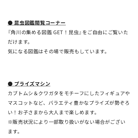
● 昆虫図鑑閲覧コーナー
『角川の集める図鑑 GET！昆虫』をご自由にご覧いた
だけます。
気になる図鑑はその場で販売もしています。
● プライズマシン
カブトムシ＆クワガタをモチーフにしたフィギュアや
マスコットなど、バラエティ豊かなプライズが勢ぞろ
い！お子さまから大人まで楽しめます。
※販売状況により一部取り扱いがない場合がござい
ます。