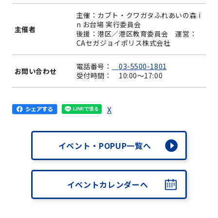
主催：カブト・クワガタふれあいの森 i
n お台場 実行委員会
主催者
後援：港区／港区教育委員会 運営：
CAセガジョイポリス株式会社
電話番号：
03-5500-1801
お問い合わせ
受付時間： 10:00～17:00
X
イベント・POPUP一覧へ
イベントカレンダーへ