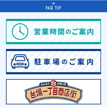
PAGE TOP