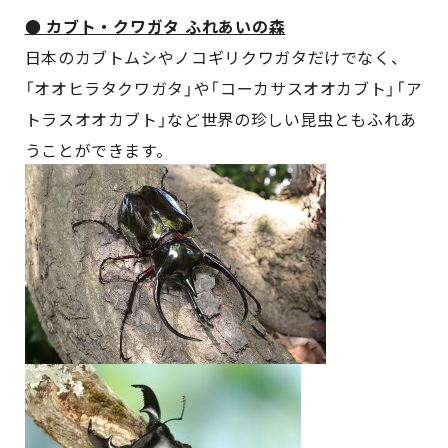
● カブト・クワガタ ふれあいの森
日本のカブトムシやノコギリクワガタだけでなく、
「オオヒラタクワガタ」や「コーカサスオオカブト」「ア
トラスオオカブト」など世界の珍しい昆虫ともふれあ
うことができます。