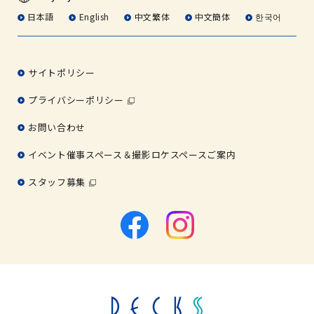
日本語
English
中文繁体
中文簡体
한국어
サイトポリシー
プライバシーポリシー
お問い合わせ
イベント催事スペース＆撮影ロケスペースご案内
スタッフ募集