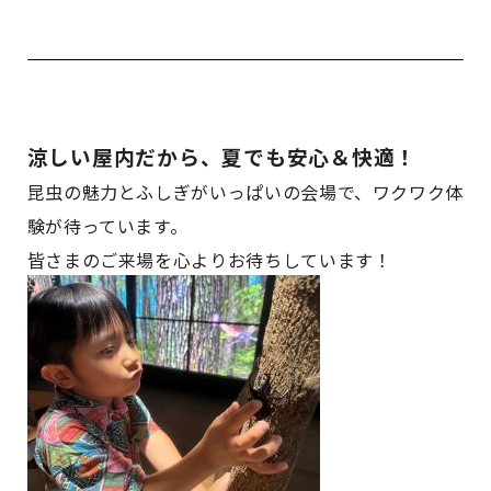
涼しい屋内だから、夏でも安心＆快適！
昆虫の魅力とふしぎがいっぱいの会場で、ワクワク体
験が待っています。
皆さまのご来場を心よりお待ちしています！