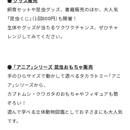
● グッズ販売
飼育セットや昆虫グッズ、書籍販売のほか、大人気
「昆虫くじ」（1回800円）も開催！
生体やグッズが当たるワクワクチャンス、ぜひチャ
レンジしてみてください。
● 「アニア」シリーズ 昆虫おもちゃ販売
手のひらサイズで動かして遊べるタカラトミー「アニ
ア」シリーズから、
カブトムシ・クワガタのおもちゃやフィギュアも勢
ぞろい！
遊んで学べる立体動物図鑑としてお子さまにも大人気
です。