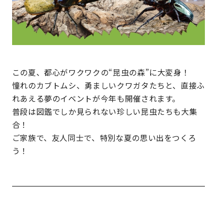
この夏、都心がワクワクの“昆虫の森”に大変身！
憧れのカブトムシ、勇ましいクワガタたちと、直接ふ
れあえる夢のイベントが今年も開催されます。
普段は図鑑でしか見られない珍しい昆虫たちも大集
合！
ご家族で、友人同士で、特別な夏の思い出をつくろ
う！