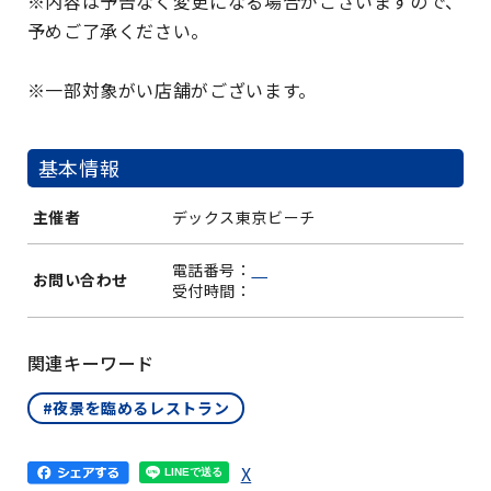
※内容は予告なく変更になる場合がございますので、
予めご了承ください。
※一部対象がい店舗がございます。
基本情報
主催者
デックス東京ビーチ
電話番号：
お問い合わせ
受付時間：
関連キーワード
#夜景を臨めるレストラン
X