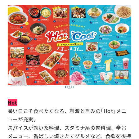
Hot
暑い日こそ食べたくなる、刺激と旨みの「Hot」メニ
ューが充実。
スパイスが効いた料理、スタミナ系の肉料理、辛旨
メニュー、香ばしい焼きたてグルメなど、食欲を後押