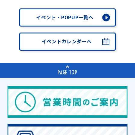
イベント・POPUP一覧へ
イベントカレンダーへ
PAGE TOP