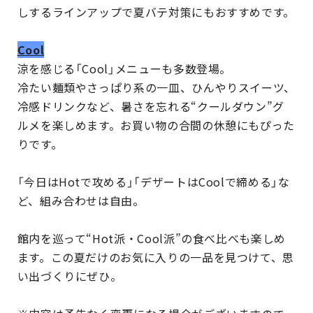
しするラインアップで夏バテ対策にもおすすめです。
Cool
涼を感じる「Cool」メニューも多数登場。
冷たい麺類やさっぱり系の一皿、ひんやりスイーツ、
冷感ドリンクなど、暑さを忘れる“クールダウン”グ
ルメを楽しめます。お買い物の合間の休憩にもぴった
りです。
「今日はHotで攻める」「デザートはCoolで締める」な
ど、組み合わせは自由。
館内を巡って“Hot派・Cool派”の食べ比べも楽しめ
ます。この夏だけのお気に入りの一品を見つけて、思
い出づくりにぜひ。