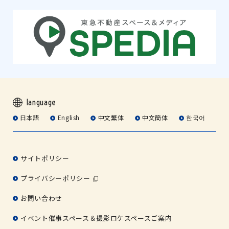
language
日本語
English
中文繁体
中文簡体
한국어
サイトポリシー
プライバシーポリシー
お問い合わせ
イベント催事スペース＆撮影ロケスペースご案内