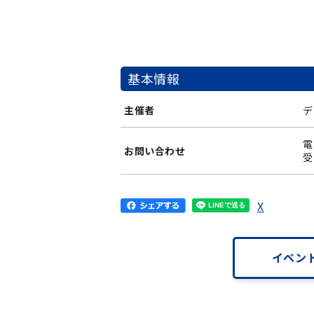
基本情報
主催者
デ
電
お問い合わせ
X
イベント