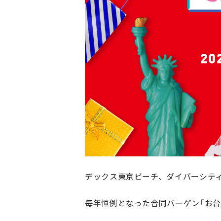
デックス東京ビーチ、ダイバーシティ東
毎年恒例となった合同バーゲン「お台