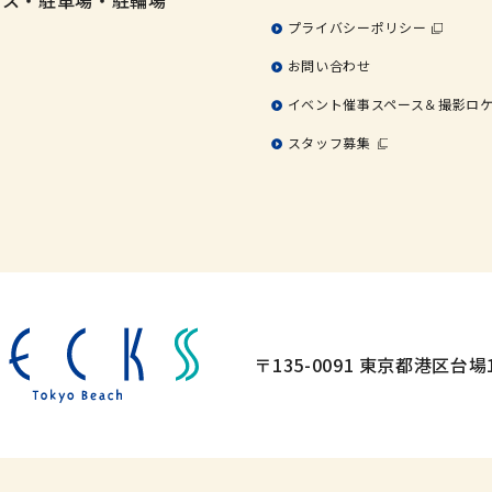
プライバシーポリシー
お問い合わせ
イベント催事スペース＆撮影ロ
スタッフ募集
〒135-0091 東京都港区台場1