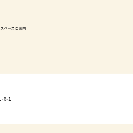
ケスペースご案内
-6-1