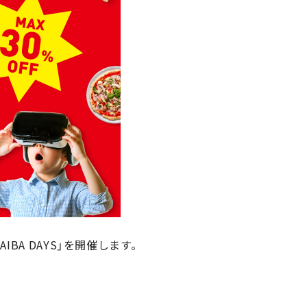
BA DAYS」を開催します。