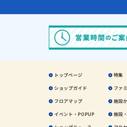
トップページ
特集
ショップガイド
ファ
フロアマップ
施設
イベント・POPUP
施設
ショップニュース
アク