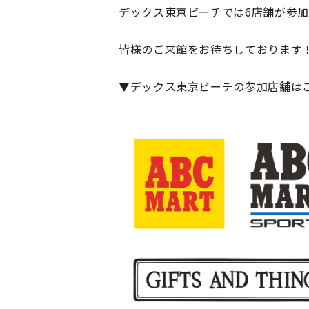
デックス東京ビーチでは6店舗が参
皆様のご来館をお待ちしております
▼デックス東京ビーチの参加店舗は