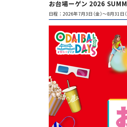
お台場ーゲン 2026 SUMM
日程
2026年7月3日（金）～8月31日